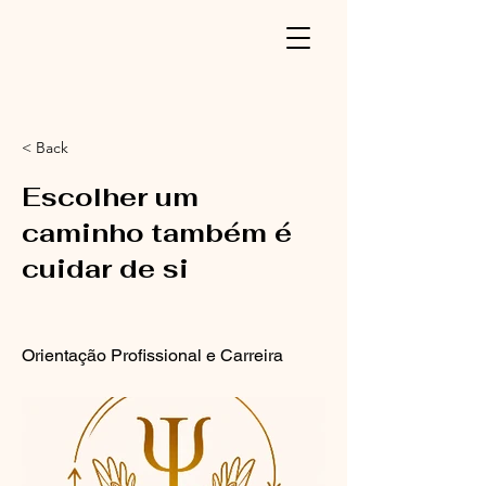
< Back
Escolher um
caminho também é
cuidar de si
Orientação Profissional e Carreira